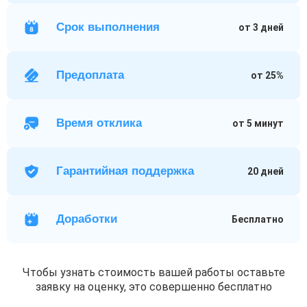
Срок выполнения
от 3 дней
Предоплата
от 25%
Время отклика
от 5 минут
Гарантийная поддержка
20 дней
Доработки
Бесплатно
Чтобы узнать стоимость вашей работы оставьте
заявку на оценку, это совершенно бесплатно