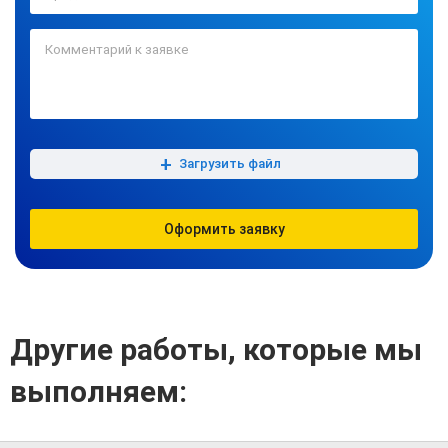
+
Загрузить файл
Оформить заявку
Другие работы, которые мы
выполняем: