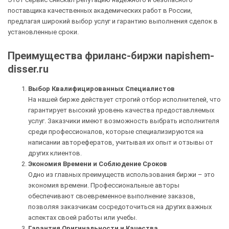
поставщика качественных академических работ в России,
предлагая широкий выбор услуг и гарантию выполнения сделок в
установленные сроки.
Преимущества фриланс-биржи napishem-
disser.ru
Выбор Квалифицированных Специалистов
На нашей бирже действует строгий отбор исполнителей, что
гарантирует высокий уровень качества предоставляемых
услуг. Заказчики имеют возможность выбрать исполнителя
среди профессионалов, которые специализируются на
написании авторефератов, учитывая их опыт и отзывы от
других клиентов.
Экономия Времени и Соблюдение Сроков
Одно из главных преимуществ использования биржи – это
экономия времени. Профессиональные авторы
обеспечивают своевременное выполнение заказов,
позволяя заказчикам сосредоточиться на других важных
аспектах своей работы или учебы.
Гарантия Оригинальности и Качества