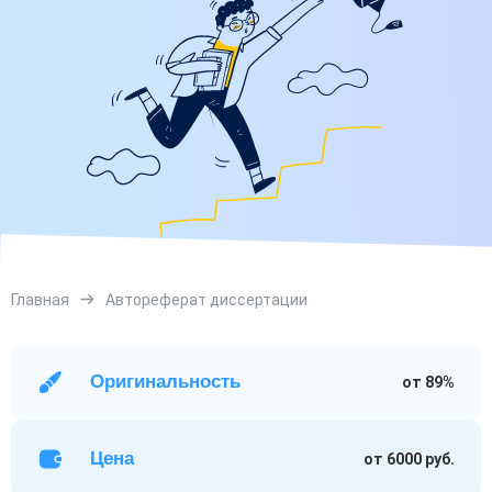
Главная
Автореферат диссертации
Оригинальность
от 89%
Цена
от 6000 руб.