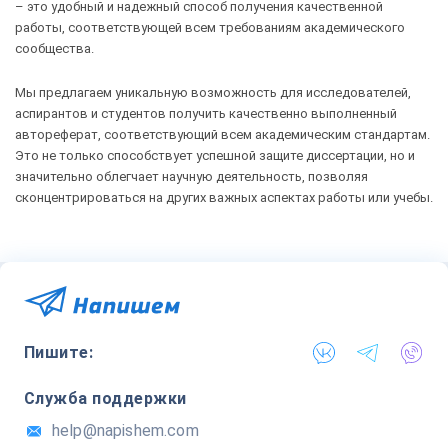
– это удобный и надежный способ получения качественной
работы, соответствующей всем требованиям академического
сообщества.
Мы предлагаем уникальную возможность для исследователей,
аспирантов и студентов получить качественно выполненный
автореферат, соответствующий всем академическим стандартам.
Это не только способствует успешной защите диссертации, но и
значительно облегчает научную деятельность, позволяя
сконцентрироваться на других важных аспектах работы или учебы.
Пишите:
Служба поддержки
help@napishem.com