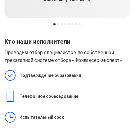
Кто наши исполнители
Проводим отбор специалистов по собственной
трехэтапной системе отбора
«Фрилансер-эксперт»
Подтверждение образования
Телефонное собеседование
Испытательный срок