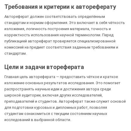
Требования и критерии к автореферату
Автореферат должен соответствовать определённым
стандартам и нормам оформления. Это включает в себя чёткость
изложения, логичность построения материала, точность и
корректность использования научной терминологии. Перед
публикацией автореферат проверяется специализированной
комиссией на предмет соответствия заданным требованиям и
стандартам.
Цели и задачи втореферата
Главная цель автореферата — предоставить чёткое и краткое
изложение основных результатов исследования. Это помогает
распространять научные идеи и достижения автора среди
широкой аудитории, включая других исследователей,
преподавателей и студентов. Автореферат также служит основой
для подготовки курсовых и дипломных работ, позволяя
студентам ознакомиться с текущим состоянием научных
исследований в выбранной области.