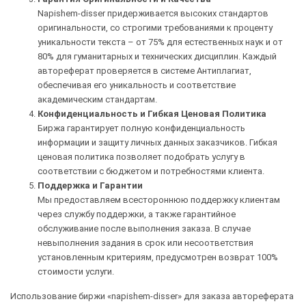
Napishem-disser придерживается высоких стандартов
оригинальности, со строгими требованиями к проценту
уникальности текста – от 75% для естественных наук и от
80% для гуманитарных и технических дисциплин. Каждый
автореферат проверяется в системе Антиплагиат,
обеспечивая его уникальность и соответствие
академическим стандартам.
Конфиденциальность и Гибкая Ценовая Политика
Биржа гарантирует полную конфиденциальность
информации и защиту личных данных заказчиков. Гибкая
ценовая политика позволяет подобрать услугу в
соответствии с бюджетом и потребностями клиента.
Поддержка и Гарантии
Мы предоставляем всестороннюю поддержку клиентам
через службу поддержки, а также гарантийное
обслуживание после выполнения заказа. В случае
невыполнения задания в срок или несоответствия
установленным критериям, предусмотрен возврат 100%
стоимости услуги.
Использование биржи «napishem-disser» для заказа автореферата