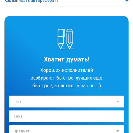
Как написать автореферат?
Хватит думать!
Хороших исполнителей
разбирают быстро, лучших еще
быстрее, а плохих... у нас нет ;)
Тип