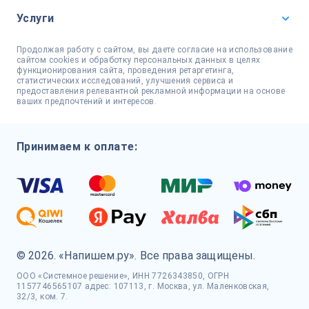
Услуги
Продолжая работу с сайтом, вы даете согласие на использование
сайтом cookies и обработку персональных данных в целях
функционирования сайта, проведения ретаргетинга,
статистических исследований, улучшения сервиса и
предоставления релевантной рекламной информации на основе
ваших предпочтений и интересов.
Принимаем к оплате:
© 2026. «Напишем.ру». Все права защищены.
ООО «Системное решение», ИНН 7726343850, ОГРН
1157746565107 адрес: 107113, г. Москва, ул. Маленковская,
32/3, ком. 7.