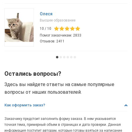
Олеся
Высшее образование
10
/
10
Помог заказчикам:
2833
Отзывов:
2411
Остались вопросы?
Здесь вы найдете ответы на самые популярные
вопросы от наших пользователей.
Как оформить заказ?
Заказчику предстоит заполнить форму заказа. В нем указывается
точная тема, примерный объем в страницах и дата проверки. Данная
информация поступит авторам, которые готовы взяться за написание