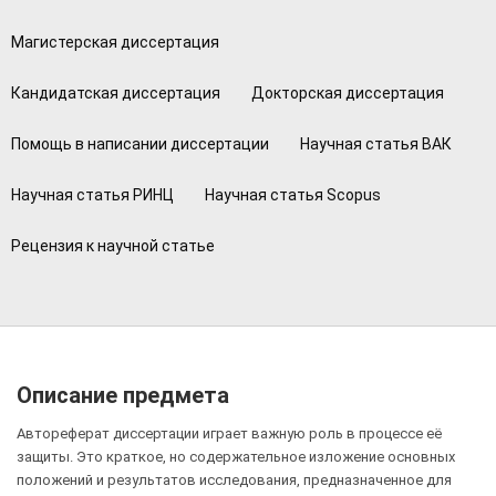
Магистерская диссертация
Кандидатская диссертация
Докторская диссертация
Помощь в написании диссертации
Научная статья ВАК
Научная статья РИНЦ
Научная статья Scopus
Рецензия к научной статье
Описание предмета
Автореферат диссертации играет важную роль в процессе её
защиты. Это краткое, но содержательное изложение основных
положений и результатов исследования, предназначенное для