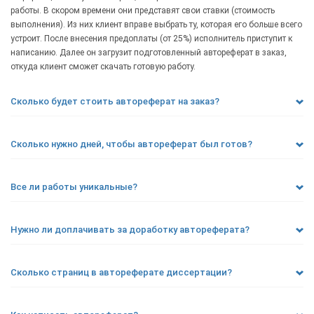
работы. В скором времени они представят свои ставки (стоимость
выполнения). Из них клиент вправе выбрать ту, которая его больше всего
устроит. После внесения предоплаты (от 25%) исполнитель приступит к
написанию. Далее он загрузит подготовленный автореферат в заказ,
откуда клиент сможет скачать готовую работу.
Сколько будет стоить автореферат на заказ?
Сколько нужно дней, чтобы автореферат был готов?
Все ли работы уникальные?
Нужно ли доплачивать за доработку автореферата?
Сколько страниц в автореферате диссертации?