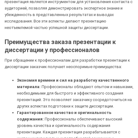
презентация является инструментом для установления контакта с
аудиторией, позволяя демонстрировать экспертное знание и
убежденность в представленных результатах и выводах
исследования. Все эти аспекты делают презентацию
неотъемлемой частью успешной защиты диссертации.
Преимущества заказа презентации к
диссертации у профессионалов
При обращении к профессионалам для разработки презентации к
диссертации заказчик получает неоспоримые преимущества:
Экономия времени и сил на разработку качественного
материала:
Профессионалы обладают опытом и навыками,
необходимыми для быстрого и эффективного создания
презентаций. Это позволяет заказчику сосредоточиться на
других аспектах подготовки к защите диссертации.
Гарантированное качество и оригинальность
содержания:
Профессионалы обеспечивают высокий
уровень качества и оригинальность содержания
презентации. Каждая презентация разрабатывается с