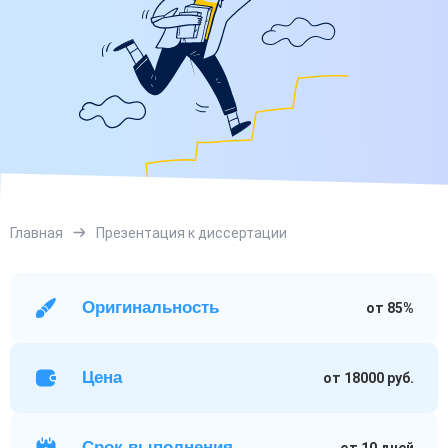
Главная
Презентация к диссертации
Оригинальность
от 85%
Цена
от 18000 руб.
Срок выполнения
от 10 дней