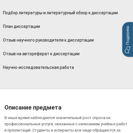
Подбор литературы и литературный обзор к диссертации
План диссертации
Поддержка
Отзыв научного руководителя к диссертации
Отзыв на автореферат к диссертации
Научно-исследовательская работа
Описание предмета
В наше время наблюдается значительный рост спроса на
профессиональные услуги, связанные с написанием учебных работ
и презентаций. Студенты и аспиранты все чаще обращаются за