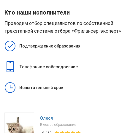
Кто наши исполнители
Проводим отбор специалистов по собственной
трехэтапной системе отбора
«Фрилансер-эксперт»
Подтверждение образования
Телефонное собеседование
Испытательный срок
Олеся
Высшее образование
10
/
10