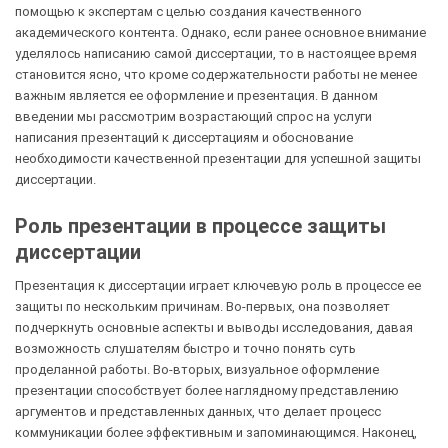
помощью к экспертам с целью создания качественного
академического контента. Однако, если ранее основное внимание
уделялось написанию самой диссертации, то в настоящее время
становится ясно, что кроме содержательности работы не менее
важным является ее оформление и презентация. В данном
введении мы рассмотрим возрастающий спрос на услуги
написания презентаций к диссертациям и обоснование
необходимости качественной презентации для успешной защиты
диссертации.
Роль презентации в процессе защиты
диссертации
Презентация к диссертации играет ключевую роль в процессе ее
защиты по нескольким причинам. Во-первых, она позволяет
подчеркнуть основные аспекты и выводы исследования, давая
возможность слушателям быстро и точно понять суть
проделанной работы. Во-вторых, визуальное оформление
презентации способствует более наглядному представлению
аргументов и представленных данных, что делает процесс
коммуникации более эффективным и запоминающимся. Наконец,