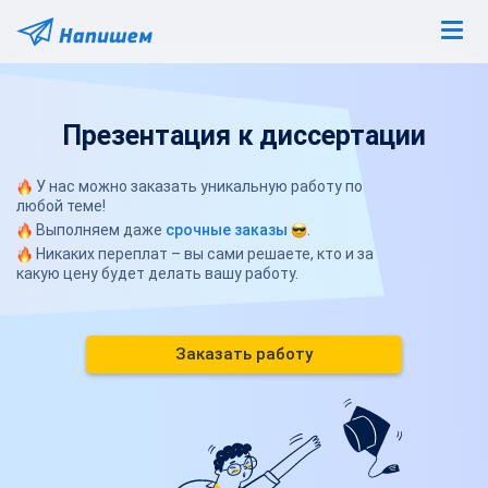
Презентация к диссертации
У нас можно заказать уникальную работу по
любой теме!
Выполняем даже
срочные заказы
.
Никаких переплат – вы сами решаете, кто и за
какую цену будет делать вашу работу.
Заказать работу