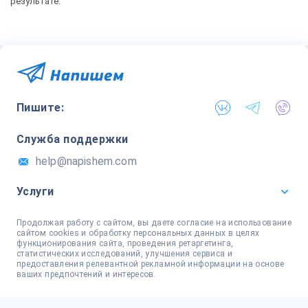
результате.
Пишите:
Служба поддержки
help@napishem.com
Услуги
Продолжая работу с сайтом, вы даете согласие на использование
сайтом cookies и обработку персональных данных в целях
функционирования сайта, проведения ретаргетинга,
статистических исследований, улучшения сервиса и
предоставления релевантной рекламной информации на основе
ваших предпочтений и интересов.