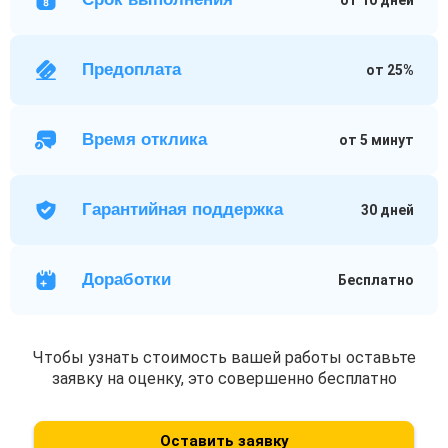
Предоплата
от 25%
Время отклика
от 5 минут
Гарантийная поддержка
30 дней
Доработки
Бесплатно
Чтобы узнать стоимость вашей работы оставьте
заявку на оценку, это совершенно бесплатно
Оставить заявку