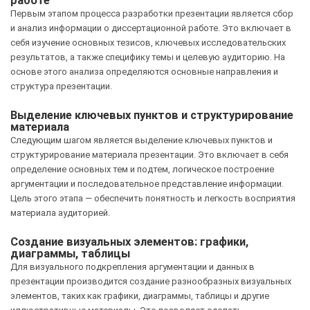
работе
Первым этапом процесса разработки презентации является сбор
и анализ информации о диссертационной работе. Это включает в
себя изучение основных тезисов, ключевых исследовательских
результатов, а также специфику темы и целевую аудиторию. На
основе этого анализа определяются основные направления и
структура презентации.
Выделение ключевых пунктов и структурирование
материала
Следующим шагом является выделение ключевых пунктов и
структурирование материала презентации. Это включает в себя
определение основных тем и подтем, логическое построение
аргументации и последовательное представление информации.
Цель этого этапа — обеспечить понятность и легкость восприятия
материала аудиторией.
Создание визуальных элементов: графики,
диаграммы, таблицы
Для визуального подкрепления аргументации и данных в
презентации производится создание разнообразных визуальных
элементов, таких как графики, диаграммы, таблицы и другие