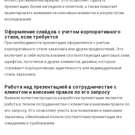
иллюстративные материалы. Это позволяет сделать
презентацию более наглядной и понятной, а также помогает
акцентировать внимание на ключевых моментах и результатам
исследования.
Оформление слайдов с учетом корпоративного
стиля, если требуется
При необходимости презентация оформляется с учетом
корпоративного стиля заказчика или других предпочтений. Это
включает в себя использование соответствующих цветовых схем,
шрифтов, логотипов и других элементов дизайна, которые
отражают корпоративную идентичность или индивидуальный
стиль заказчика.
Работа над презентацией в сотрудничестве с
клиентом и внесение правок по его запросу
Важным аспектом процесса разработки презентации является
работа в тесном сотрудничестве с клиентом и внесение правок по
его запросу. Это позволяет учесть все пожелания и замечания
заказчика, обеспечивая полное соответствие презентации его
ожиданиям и требованиям.