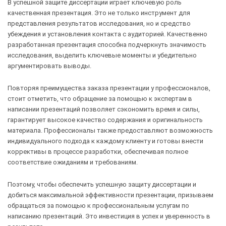
В успешной защите диссертации играет ключевую роль
качественная презентация. Это не только инструмент для
представления результатов исследования, но и средство
убеждения и установления контакта с аудиторией. Качественно
разработанная презентация способна подчеркнуть значимость
исследования, выделить ключевые моменты и убедительно
аргументировать выводы.
Повторяя преимущества заказа презентации у профессионалов,
стоит отметить, что обращение за помощью к экспертам в
написании презентаций позволяет сэкономить время и силы,
гарантирует высокое качество содержания и оригинальность
материала. Профессионалы также предоставляют возможность
индивидуального подхода к каждому клиенту и готовы внести
коррективы в процессе разработки, обеспечивая полное
соответствие ожиданиям и требованиям.
Поэтому, чтобы обеспечить успешную защиту диссертации и
добиться максимальной эффективности презентации, призываем
обращаться за помощью к профессиональным услугам по
написанию презентаций. Это инвестиция в успех и уверенность в