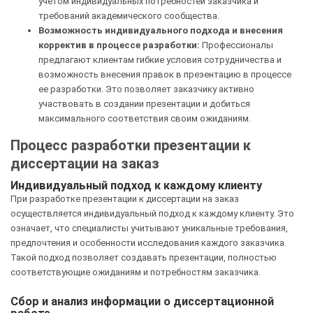
учетом индивидуальных потребностей заказчика и
требований академического сообщества.
Возможность индивидуального подхода и внесения
корректив в процессе разработки:
Профессионалы
предлагают клиентам гибкие условия сотрудничества и
возможность внесения правок в презентацию в процессе
ее разработки. Это позволяет заказчику активно
участвовать в создании презентации и добиться
максимального соответствия своим ожиданиям.
Процесс разработки презентации к
диссертации на заказ
Индивидуальный подход к каждому клиенту
При разработке презентации к диссертации на заказ
осуществляется индивидуальный подход к каждому клиенту. Это
означает, что специалисты учитывают уникальные требования,
предпочтения и особенности исследования каждого заказчика.
Такой подход позволяет создавать презентации, полностью
соответствующие ожиданиям и потребностям заказчика.
Сбор и анализ информации о диссертационной