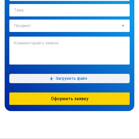
+
Загрузить файл
Оформить заявку