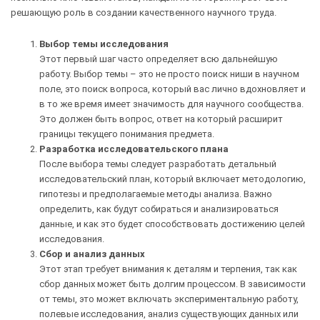
решающую роль в создании качественного научного труда.
Выбор темы исследования
Этот первый шаг часто определяет всю дальнейшую
работу. Выбор темы – это не просто поиск ниши в научном
поле, это поиск вопроса, который вас лично вдохновляет и
в то же время имеет значимость для научного сообщества.
Это должен быть вопрос, ответ на который расширит
границы текущего понимания предмета.
Разработка исследовательского плана
После выбора темы следует разработать детальный
исследовательский план, который включает методологию,
гипотезы и предполагаемые методы анализа. Важно
определить, как будут собираться и анализироваться
данные, и как это будет способствовать достижению целей
исследования.
Сбор и анализ данных
Этот этап требует внимания к деталям и терпения, так как
сбор данных может быть долгим процессом. В зависимости
от темы, это может включать экспериментальную работу,
полевые исследования, анализ существующих данных или