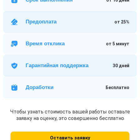
Предоплата
от 25%
Время отклика
от 5 минут
Гарантийная поддержка
30 дней
Доработки
Бесплатно
Чтобы узнать стоимость вашей работы оставьте
заявку на оценку, это совершенно бесплатно
Оставить заявку