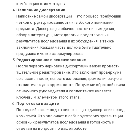
комбинацию этих методов.
Написание диссертации
Написание самой диссертации – это процесс, требующий
четкой структурированности и глубокого понимания
предмета. Диссертация обычно состоит из введения,
обзора литературы, методологии, представления
результатов исследования и их обсуждения, а также
заключения. Каждая часть должна быть тщательно
продумана и четко сформулирована.
Редактирование и рецензирование
После первого черновика диссертации важно провести
тщательное редактирование. Это включает проверку на
согласованность, ясность изложения, грамматическую и
стилистическую корректность. Получение обратной связи
от научного руководителя и коллег также является
ключевым элементом этого этапа.
Подготовка к защите
Последний этап – подготовка к защите диссертации перед
комиссией. Это включает в себя подготовку презентации
основных результатов исследования и готовность к
ответам на вопросы по вашей работе.