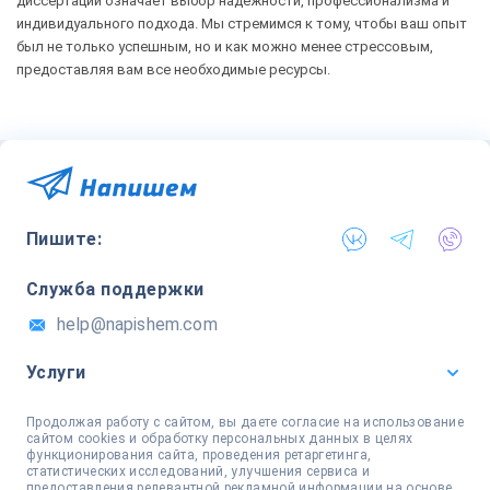
диссертации означает выбор надежности, профессионализма и
индивидуального подхода. Мы стремимся к тому, чтобы ваш опыт
был не только успешным, но и как можно менее стрессовым,
предоставляя вам все необходимые ресурсы.
Пишите:
Служба поддержки
help@napishem.com
Услуги
Продолжая работу с сайтом, вы даете согласие на использование
сайтом cookies и обработку персональных данных в целях
функционирования сайта, проведения ретаргетинга,
статистических исследований, улучшения сервиса и
предоставления релевантной рекламной информации на основе