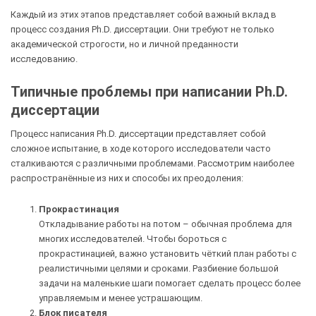
Каждый из этих этапов представляет собой важный вклад в
процесс создания Ph.D. диссертации. Они требуют не только
академической строгости, но и личной преданности
исследованию.
Типичные проблемы при написании Ph.D.
диссертации
Процесс написания Ph.D. диссертации представляет собой
сложное испытание, в ходе которого исследователи часто
сталкиваются с различными проблемами. Рассмотрим наиболее
распространённые из них и способы их преодоления:
Прокрастинация
Откладывание работы на потом – обычная проблема для
многих исследователей. Чтобы бороться с
прокрастинацией, важно установить чёткий план работы с
реалистичными целями и сроками. Разбиение большой
задачи на маленькие шаги помогает сделать процесс более
управляемым и менее устрашающим.
Блок писателя