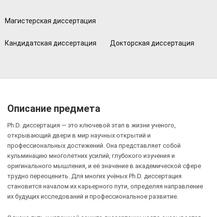
Магистерская диссертация
Кандидатская диссертация
Докторская диссертация
Описание предмета
Ph.D. диссертация — это ключевой этап в жизни ученого,
открывающий двери в мир научных открытий и
профессиональных достижений. Она представляет собой
кульминацию многолетних усилий, глубокого изучения и
оригинального мышления, и её значение в академической сфере
трудно переоценить. Для многих учёных Ph.D. диссертация
становится началом их карьерного пути, определяя направление
их будущих исследований и профессиональное развитие.