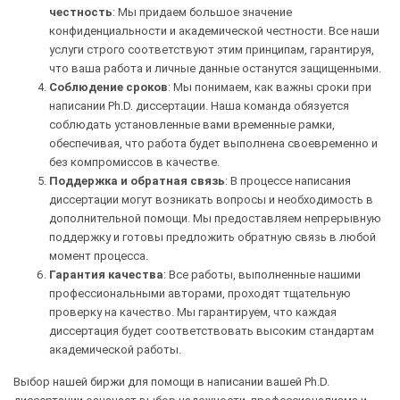
честность
: Мы придаем большое значение
конфиденциальности и академической честности. Все наши
услуги строго соответствуют этим принципам, гарантируя,
что ваша работа и личные данные останутся защищенными.
Соблюдение сроков
: Мы понимаем, как важны сроки при
написании Ph.D. диссертации. Наша команда обязуется
соблюдать установленные вами временные рамки,
обеспечивая, что работа будет выполнена своевременно и
без компромиссов в качестве.
Поддержка и обратная связь
: В процессе написания
диссертации могут возникать вопросы и необходимость в
дополнительной помощи. Мы предоставляем непрерывную
поддержку и готовы предложить обратную связь в любой
момент процесса.
Гарантия качества
: Все работы, выполненные нашими
профессиональными авторами, проходят тщательную
проверку на качество. Мы гарантируем, что каждая
диссертация будет соответствовать высоким стандартам
академической работы.
Выбор нашей биржи для помощи в написании вашей Ph.D.