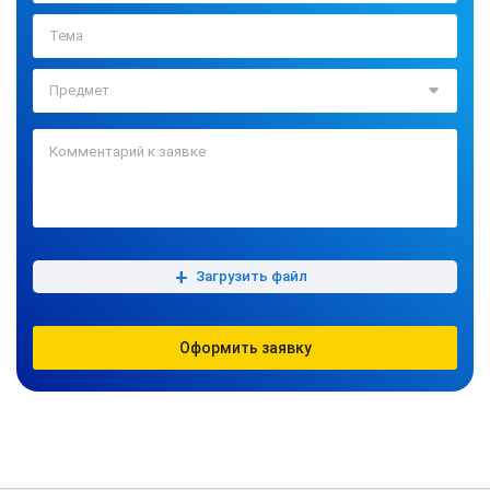
+
Загрузить файл
Оформить заявку