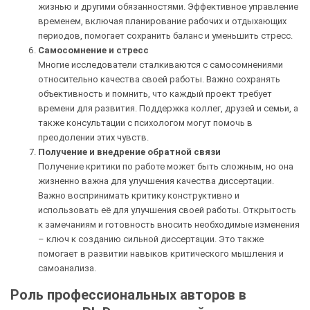
жизнью и другими обязанностями. Эффективное управление
временем, включая планирование рабочих и отдыхающих
периодов, помогает сохранить баланс и уменьшить стресс.
Самосомнение и стресс
Многие исследователи сталкиваются с самосомнениями
относительно качества своей работы. Важно сохранять
объективность и помнить, что каждый проект требует
времени для развития. Поддержка коллег, друзей и семьи, а
также консультации с психологом могут помочь в
преодолении этих чувств.
Получение и внедрение обратной связи
Получение критики по работе может быть сложным, но она
жизненно важна для улучшения качества диссертации.
Важно воспринимать критику конструктивно и
использовать её для улучшения своей работы. Открытость
к замечаниям и готовность вносить необходимые изменения
– ключ к созданию сильной диссертации. Это также
помогает в развитии навыков критического мышления и
самоанализа.
Роль профессиональных авторов в