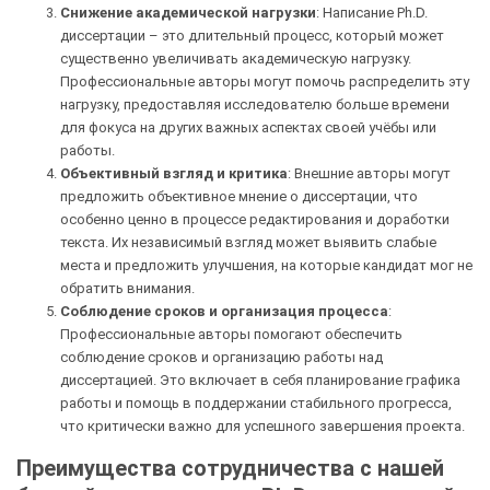
Снижение академической нагрузки
: Написание Ph.D.
диссертации – это длительный процесс, который может
существенно увеличивать академическую нагрузку.
Профессиональные авторы могут помочь распределить эту
нагрузку, предоставляя исследователю больше времени
для фокуса на других важных аспектах своей учёбы или
работы.
Объективный взгляд и критика
: Внешние авторы могут
предложить объективное мнение о диссертации, что
особенно ценно в процессе редактирования и доработки
текста. Их независимый взгляд может выявить слабые
места и предложить улучшения, на которые кандидат мог не
обратить внимания.
Соблюдение сроков и организация процесса
:
Профессиональные авторы помогают обеспечить
соблюдение сроков и организацию работы над
диссертацией. Это включает в себя планирование графика
работы и помощь в поддержании стабильного прогресса,
что критически важно для успешного завершения проекта.
Преимущества сотрудничества с нашей