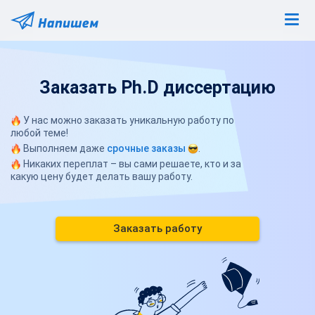
Заказать Ph.D диссертацию
У нас можно заказать уникальную работу по
любой теме!
Выполняем даже
срочные заказы
.
Никаких переплат – вы сами решаете, кто и за
какую цену будет делать вашу работу.
Заказать работу