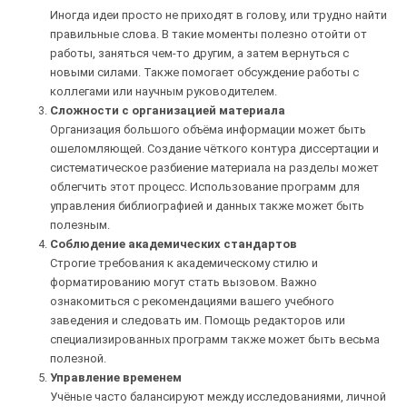
Иногда идеи просто не приходят в голову, или трудно найти
правильные слова. В такие моменты полезно отойти от
работы, заняться чем-то другим, а затем вернуться с
новыми силами. Также помогает обсуждение работы с
коллегами или научным руководителем.
Сложности с организацией материала
Организация большого объёма информации может быть
ошеломляющей. Создание чёткого контура диссертации и
систематическое разбиение материала на разделы может
облегчить этот процесс. Использование программ для
управления библиографией и данных также может быть
полезным.
Соблюдение академических стандартов
Строгие требования к академическому стилю и
форматированию могут стать вызовом. Важно
ознакомиться с рекомендациями вашего учебного
заведения и следовать им. Помощь редакторов или
специализированных программ также может быть весьма
полезной.
Управление временем
Учёные часто балансируют между исследованиями, личной