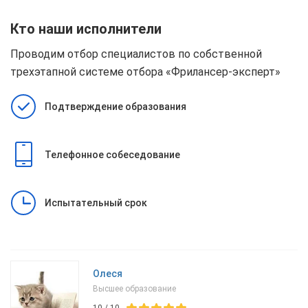
Кто наши исполнители
Проводим отбор специалистов по собственной
трехэтапной системе отбора
«Фрилансер-эксперт»
Подтверждение образования
Телефонное собеседование
Испытательный срок
Олеся
Высшее образование
10
/
10