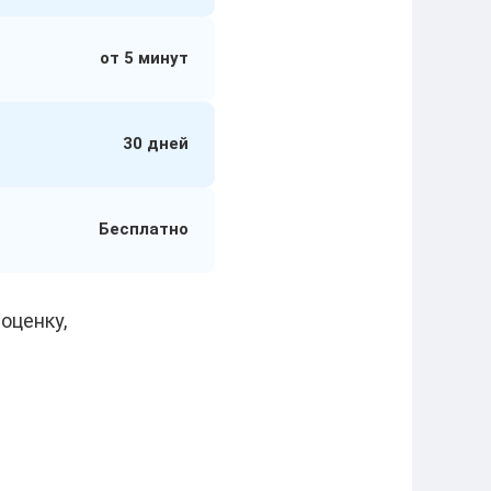
от 5 минут
30 дней
Бесплатно
оценку,