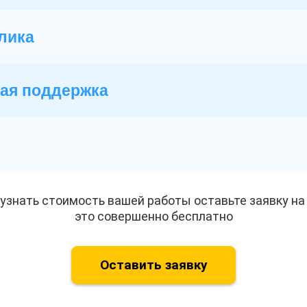
лика
ая поддержка
и
узнать стоимость вашей работы оставьте заявку на 
это совершенно бесплатно
Оставить заявку