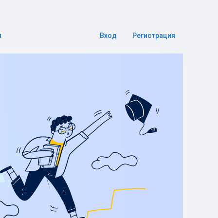
я
Вход
Регистрация