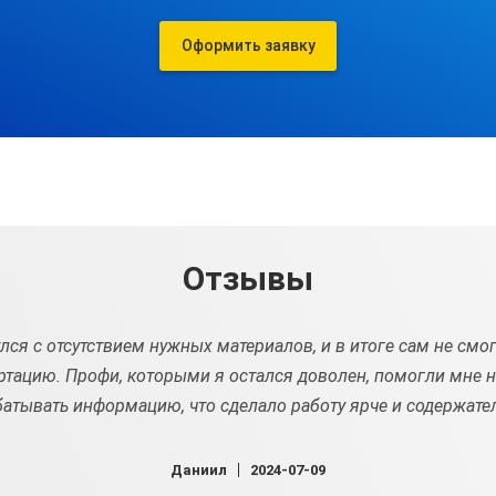
Оформить заявку
Отзывы
лся с отсутствием нужных материалов, и в итоге сам не смо
ртацию. Профи, которыми я остался доволен, помогли мне н
атывать информацию, что сделало работу ярче и содержате
Даниил
2024-07-09