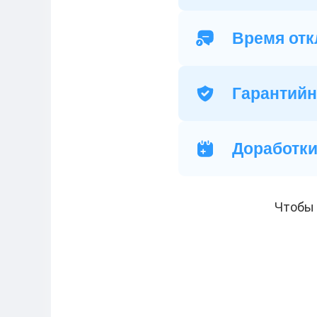
Время отк
Гарантийн
Доработк
Чтобы 