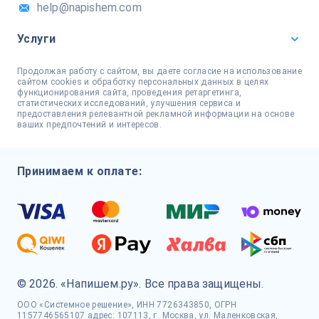
help@napishem.com
Услуги
Продолжая работу с сайтом, вы даете согласие на использование
сайтом cookies и обработку персональных данных в целях
функционирования сайта, проведения ретаргетинга,
статистических исследований, улучшения сервиса и
предоставления релевантной рекламной информации на основе
ваших предпочтений и интересов.
Принимаем к оплате:
© 2026. «Напишем.ру». Все права защищены.
ООО «Системное решение», ИНН 7726343850, ОГРН
1157746565107 адрес: 107113, г. Москва, ул. Маленковская,