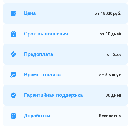
Цена
от 18000 руб.
Срок выполнения
от 10 дней
Предоплата
от 25%
Время отклика
от 5 минут
Гарантийная поддержка
30 дней
Доработки
Бесплатно