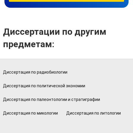
Диссертации по другим
предметам:
Диссертация по радиобиологии
Диссертация по политической экономии
Диссертация по палеонтологии и стратиграфии
Диссертация по микологии
Диссертация по литологии