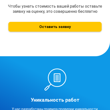
Чтобы узнать стоимость вашей работы оставьте
заявку на оценку, это совершенно бесплатно
Оставить заявку
Уникальность работ
У нас разработаны правила проверки уникальности.