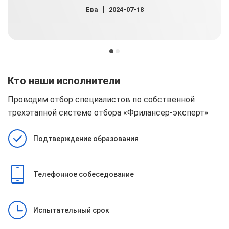
Ева
2024-07-18
Кто наши исполнители
Проводим отбор специалистов по собственной
трехэтапной системе отбора
«Фрилансер-эксперт»
Подтверждение образования
Телефонное собеседование
Испытательный срок