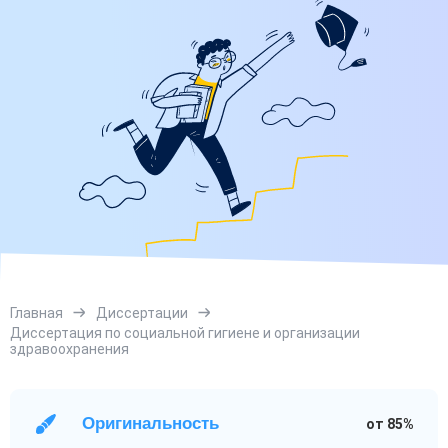
Главная
Диссертации
Диссертация по социальной гигиене и организации
здравоохранения
Оригинальность
от 85%