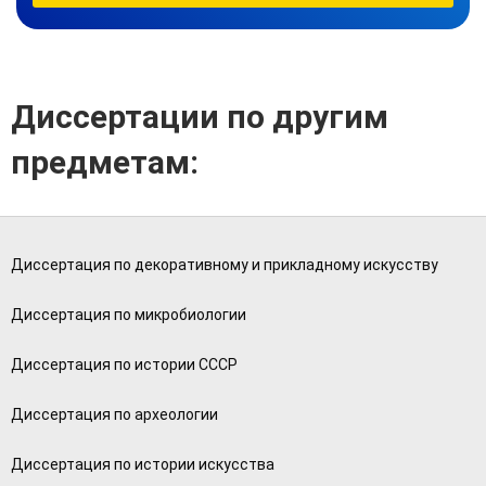
Диссертации по другим
предметам:
Диссертация по декоративному и прикладному искусству
Диссертация по микробиологии
Диссертация по истории СССР
Диссертация по археологии
Диссертация по истории искусства