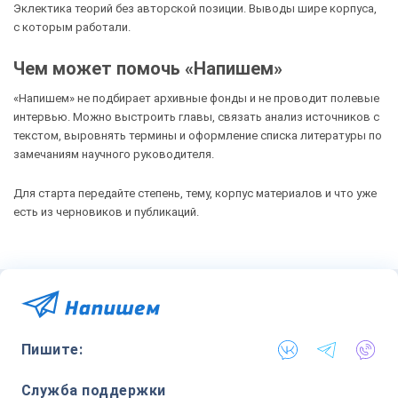
Эклектика теорий без авторской позиции. Выводы шире корпуса,
с которым работали.
Чем может помочь «Напишем»
«Напишем» не подбирает архивные фонды и не проводит полевые
интервью. Можно выстроить главы, связать анализ источников с
текстом, выровнять термины и оформление списка литературы по
замечаниям научного руководителя.
Для старта передайте степень, тему, корпус материалов и что уже
есть из черновиков и публикаций.
Пишите:
Служба поддержки