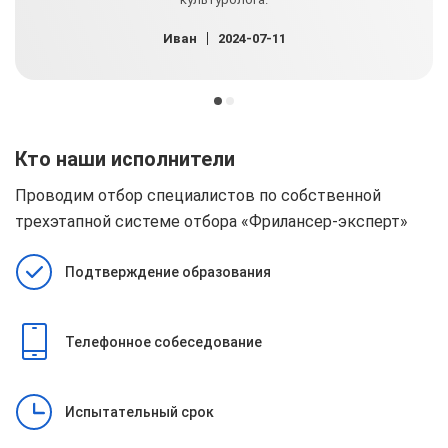
Иван
2024-07-11
Кто наши исполнители
Проводим отбор специалистов по собственной
трехэтапной системе отбора
«Фрилансер-эксперт»
Подтверждение образования
Телефонное собеседование
Испытательный срок