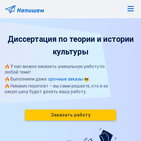
Диссертация по теории и истории
культуры
У нас можно заказать уникальную работу по
любой теме!
Выполняем даже
срочные заказы
.
Никаких переплат – вы сами решаете, кто и за
какую цену будет делать вашу работу.
Заказать работу