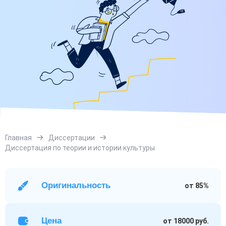
Главная
Диссертации
Диссертация по теории и истории культуры
Оригинальность
от 85%
Цена
от 18000 руб.