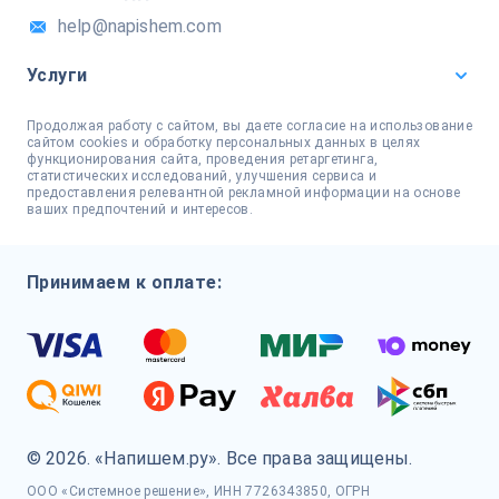
help@napishem.com
Услуги
Продолжая работу с сайтом, вы даете согласие на использование
сайтом cookies и обработку персональных данных в целях
функционирования сайта, проведения ретаргетинга,
статистических исследований, улучшения сервиса и
предоставления релевантной рекламной информации на основе
ваших предпочтений и интересов.
Принимаем к оплате:
© 2026. «Напишем.ру». Все права защищены.
ООО «Системное решение», ИНН 7726343850, ОГРН