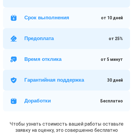
Срок выполнения
от 10 дней
Предоплата
от 25%
Время отклика
от 5 минут
Гарантийная поддержка
30 дней
Доработки
Бесплатно
Чтобы узнать стоимость вашей работы оставьте
заявку на оценку, это совершенно бесплатно