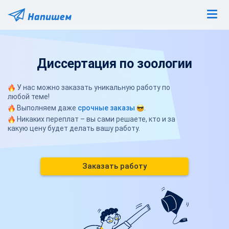
Диссертация по зоологии
У нас можно заказать уникальную работу по
любой теме!
Выполняем даже
срочные заказы
.
Никаких переплат – вы сами решаете, кто и за
какую цену будет делать вашу работу.
Заказать работу