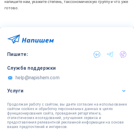
напишите нам, укажите степень, таксономическую группу и что уже
готово.
Пишите:
Служба поддержки
help@napishem.com
Услуги
Продолжая работу с сайтом, вы даете согласие на использование
сайтом cookies и обработку персональных данных в целях
функционирования сайта, проведения ретаргетинга,
статистических исследований, улучшения сервиса и
предоставления релевантной рекламной информации на основе
ваших предпочтений и интересов.