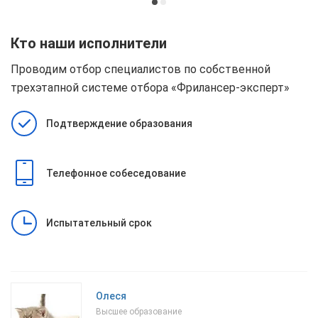
Кто наши исполнители
Проводим отбор специалистов по собственной
трехэтапной системе отбора
«Фрилансер-эксперт»
Подтверждение образования
Телефонное собеседование
Испытательный срок
Олеся
Высшее образование