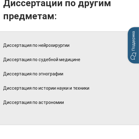
Диссертации по другим
предметам:
Поддержка
Диссертация по нейрохирургии
Диссертация по судебной медицине
Диссертация по этнографии
Диссертация по истории науки и техники
Диссертация по астрономии