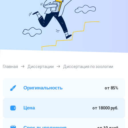
Главная
Диссертации
Диссертация по зоологии
Оригинальность
от 85%
Цена
от 18000 руб.
Срок выполнения
от 10 дней