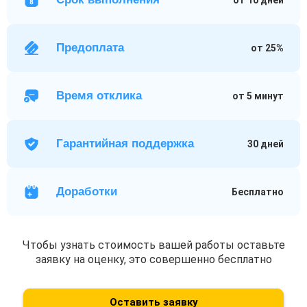
Предоплата
от 25%
Время отклика
от 5 минут
Гарантийная поддержка
30 дней
Доработки
Бесплатно
Чтобы узнать стоимость вашей работы оставьте
заявку на оценку, это совершенно бесплатно
Оставить заявку