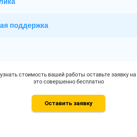
лика
ая поддержка
и
узнать стоимость вашей работы оставьте заявку на 
это совершенно бесплатно
Оставить заявку