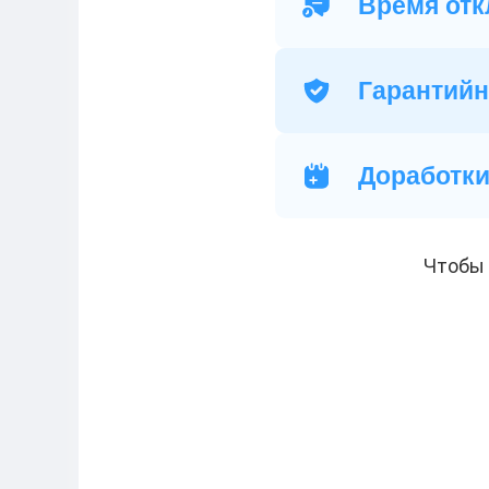
Время отк
Гарантийн
Доработк
Чтобы 