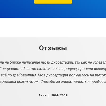
Отзывы
ла на бирже написание части диссертации, так как не успевал
Специалисты быстро включились в процесс, провели иссле
всё по требованиям. Моя диссертация получилась на высок
 довольна результатом. Спасибо за оперативность и профес
Алла
2024-07-19