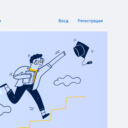
я
Вход
Регистрация