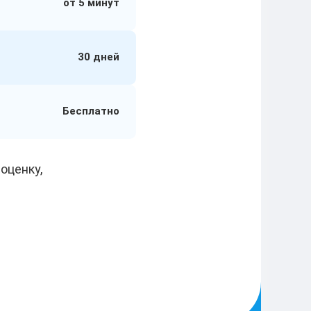
от 5 минут
30 дней
Бесплатно
оценку,