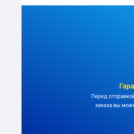
Гар
Перед отправкой 
заказа вы мож