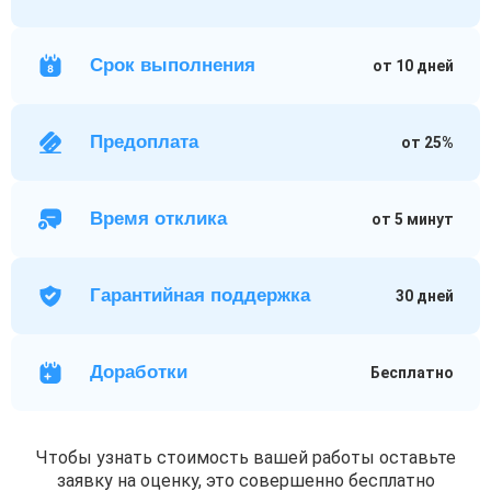
Срок выполнения
от 10 дней
Предоплата
от 25%
Время отклика
от 5 минут
Гарантийная поддержка
30 дней
Доработки
Бесплатно
Чтобы узнать стоимость вашей работы оставьте
заявку на оценку, это совершенно бесплатно