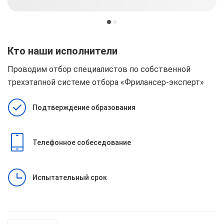
Кто наши исполнители
Проводим отбор специалистов по собственной
трехэтапной системе отбора
«Фрилансер-эксперт»
Подтверждение образования
Телефонное собеседование
Испытательный срок