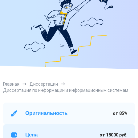
Главная
Диссертации
Диссертация по информации и информационным системам
Оригинальность
от 85%
Цена
от 18000 руб.