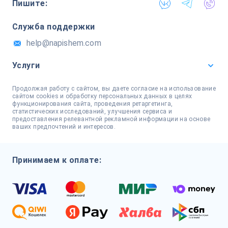
Пишите:
Служба поддержки
help@napishem.com
Услуги
Продолжая работу с сайтом, вы даете согласие на использование
сайтом cookies и обработку персональных данных в целях
функционирования сайта, проведения ретаргетинга,
статистических исследований, улучшения сервиса и
предоставления релевантной рекламной информации на основе
ваших предпочтений и интересов.
Принимаем к оплате: