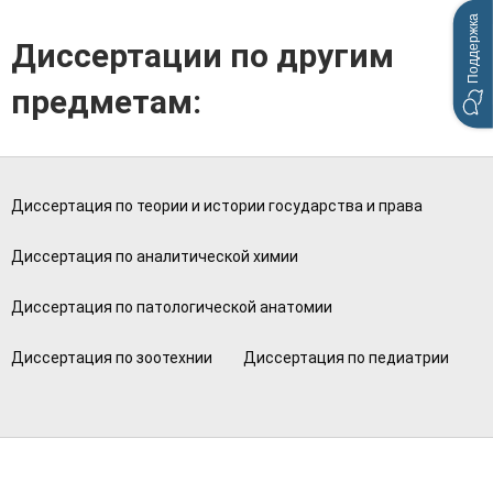
Поддержка
Диссертации по другим
предметам:
Диссертация по теории и истории государства и права
Диссертация по аналитической химии
Диссертация по патологической анатомии
Диссертация по зоотехнии
Диссертация по педиатрии