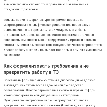
вычислительной сложности и сравнению с эталонами на
стандартных датасетах.
Если же новизна в архитектуре (например, переход на
микросервисы в специфических условиях или новая схема
репликации), то алгоритмы внутри модулей могут быть
стандартными. Здесь вы доказываете эффективность через
показатели связности, масштабируемости и времени отклика
системы в целом. Смешение этих фокусов без четкого приоритета
делает работу рыхлой и вызывает вопросы о том, что именно вы
защищаете.
Как формализовать требования и не
превратить работу в ТЗ
Описание информационной системы в диссертации не должно
выглядеть как техническое задание или руководство
пользователя. Вместо перечисления кнопок и экранных форм
нужно оперировать концептуальными категориями.
Функциональные требования лучше представлять через
диаграммы вариантов использования (Use Case), а структуру