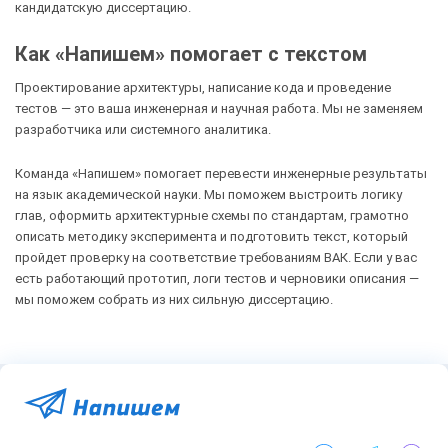
кандидатскую диссертацию.
Как «Напишем» помогает с текстом
Проектирование архитектуры, написание кода и проведение
тестов — это ваша инженерная и научная работа. Мы не заменяем
разработчика или системного аналитика.
Команда «Напишем» помогает перевести инженерные результаты
на язык академической науки. Мы поможем выстроить логику
глав, оформить архитектурные схемы по стандартам, грамотно
описать методику эксперимента и подготовить текст, который
пройдет проверку на соответствие требованиям ВАК. Если у вас
есть работающий прототип, логи тестов и черновики описания —
мы поможем собрать из них сильную диссертацию.