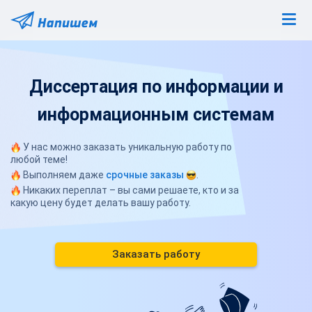
Диссертация по информации и
информационным системам
У нас можно заказать уникальную работу по
любой теме!
Выполняем даже
срочные заказы
.
Никаких переплат – вы сами решаете, кто и за
какую цену будет делать вашу работу.
Заказать работу