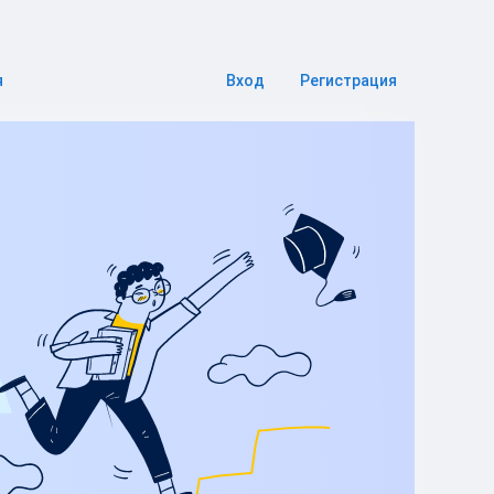
я
Вход
Регистрация