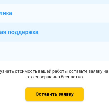
лика
ая поддержка
и
узнать стоимость вашей работы оставьте заявку на 
это совершенно бесплатно
Оставить заявку