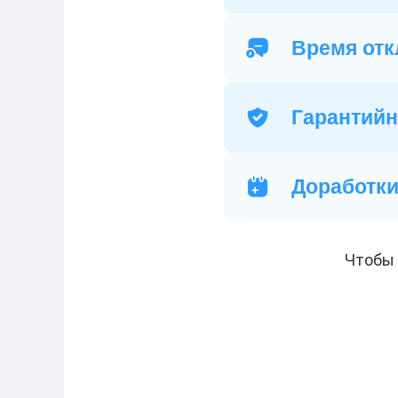
Время отк
Гарантийн
Доработк
Чтобы 