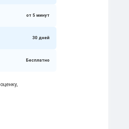
от 5 минут
30 дней
Бесплатно
оценку,